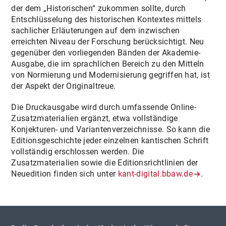
der dem „Historischen“ zukommen sollte, durch
Entschlüsselung des historischen Kontextes mittels
sachlicher Erläuterungen auf dem inzwischen
erreichten Niveau der Forschung berücksichtigt. Neu
gegenüber den vorliegenden Bänden der Akademie-
Ausgabe, die im sprachlichen Bereich zu den Mitteln
von Normierung und Modernisierung gegriffen hat, ist
der Aspekt der Originaltreue.
Die Druckausgabe wird durch umfassende Online-
Zusatzmaterialien ergänzt, etwa vollständige
Konjekturen- und Variantenverzeichnisse. So kann die
Editionsgeschichte jeder einzelnen kantischen Schrift
vollständig erschlossen werden. Die
Zusatzmaterialien sowie die Editionsrichtlinien der
Neuedition finden sich unter
kant-digital.bbaw.de
.