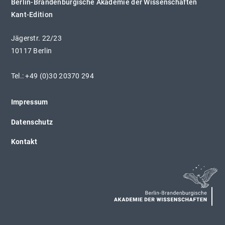
Berlin-Brandenburgische Akademie der Wissenschaften
Kant-Edition
Jägerstr. 22/23
10117 Berlin
Tel.: +49 (0)30 20370 294
Impressum
Datenschutz
Kontakt