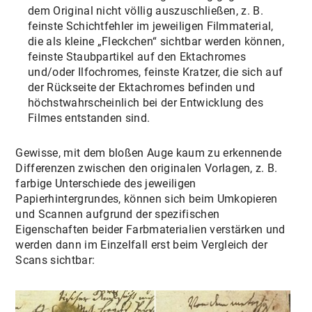
dem Original nicht völlig auszuschließen, z. B.
feinste Schichtfehler im jeweiligen Filmmaterial,
die als kleine „Fleckchen“ sichtbar werden können,
feinste Staubpartikel auf den Ektachromes
und/oder Ilfochromes, feinste Kratzer, die sich auf
der Rückseite der Ektachromes befinden und
höchstwahrscheinlich bei der Entwicklung des
Filmes entstanden sind.
Gewisse, mit dem bloßen Auge kaum zu erkennende
Differenzen zwischen den originalen Vorlagen, z. B.
farbige Unterschiede des jeweiligen
Papierhintergrundes, können sich beim Umkopieren
und Scannen aufgrund der spezifischen
Eigenschaften beider Farbmaterialien verstärken und
werden dann im Einzelfall erst beim Vergleich der
Scans sichtbar: