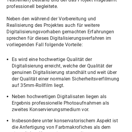
professionell begleitete.
Neben den während der Vorbereitung und
Realisierung des Projektes auch für weitere
Digitalisierungsvorhaben gemachten Erfahrungen
sprechen für dieses Digitalisierungsverfahren im
vorliegenden Fall folgende Vorteile:
Es wird eine hochwertige Qualität der
Digitalisierung erreicht, welche der Qualität der
genuinen Digitalisierung standhält und weit über
der Qualität einer normalen Sicherheitsverfilmung
auf 35mm-Rollfilm liegt.
Neben hochwertigen Digitalisaten liegen als
Ergebnis professionelle Photoaufnahmen als
zweites Konservierungsmedium vor.
Insbesondere unter konservatorischem Aspekt ist
die Anfertigung von Farbmakrofiches als dem