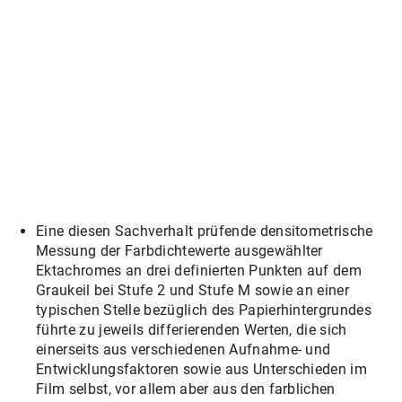
Eine diesen Sachverhalt prüfende densitometrische
Messung der Farbdichtewerte ausgewählter
Ektachromes an drei definierten Punkten auf dem
Graukeil bei Stufe 2 und Stufe M sowie an einer
typischen Stelle bezüglich des Papierhintergrundes
führte zu jeweils differierenden Werten, die sich
einerseits aus verschiedenen Aufnahme- und
Entwicklungsfaktoren sowie aus Unterschieden im
Film selbst, vor allem aber aus den farblichen