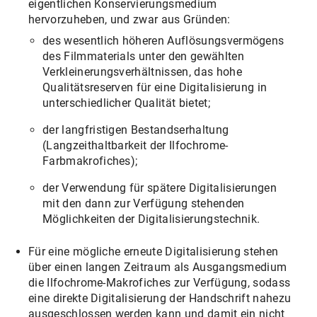
eigentlichen Konservierungsmedium
hervorzuheben, und zwar aus Gründen:
des wesentlich höheren Auflösungsvermögens
des Filmmaterials unter den gewählten
Verkleinerungsverhältnissen, das hohe
Qualitätsreserven für eine Digitalisierung in
unterschiedlicher Qualität bietet;
der langfristigen Bestandserhaltung
(Langzeithaltbarkeit der Ilfochrome-
Farbmakrofiches);
der Verwendung für spätere Digitalisierungen
mit den dann zur Verfügung stehenden
Möglichkeiten der Digitalisierungstechnik.
Für eine mögliche erneute Digitalisierung stehen
über einen langen Zeitraum als Ausgangsmedium
die Ilfochrome-Makrofiches zur Verfügung, sodass
eine direkte Digitalisierung der Handschrift nahezu
ausgeschlossen werden kann und damit ein nicht