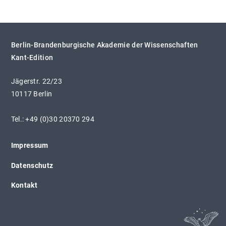
Berlin-Brandenburgische Akademie der Wissenschaften
Kant-Edition
Jägerstr. 22/23
10117 Berlin
Tel.: +49 (0)30 20370 294
Impressum
Datenschutz
Kontakt