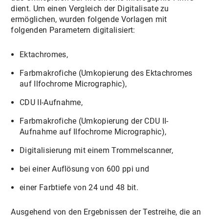
dient. Um einen Vergleich der Digitalisate zu
ermöglichen, wurden folgende Vorlagen mit
folgenden Parametern digitalisiert:
Ektachromes,
Farbmakrofiche (Umkopierung des Ektachromes
auf Ilfochrome Micrographic),
CDU II-Aufnahme,
Farbmakrofiche (Umkopierung der CDU II-
Aufnahme auf Ilfochrome Micrographic),
Digitalisierung mit einem Trommelscanner,
bei einer Auflösung von 600 ppi und
einer Farbtiefe von 24 und 48 bit.
Ausgehend von den Ergebnissen der Testreihe, die an