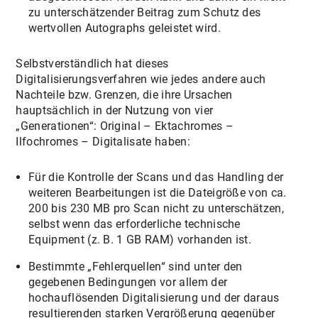
zu unterschätzender Beitrag zum Schutz des
wertvollen Autographs geleistet wird.
Selbstverständlich hat dieses
Digitalisierungsverfahren wie jedes andere auch
Nachteile bzw. Grenzen, die ihre Ursachen
hauptsächlich in der Nutzung von vier
„Generationen“: Original – Ektachromes –
Ilfochromes – Digitalisate haben:
Für die Kontrolle der Scans und das Handling der
weiteren Bearbeitungen ist die Dateigröße von ca.
200 bis 230 MB pro Scan nicht zu unterschätzen,
selbst wenn das erforderliche technische
Equipment (z. B. 1 GB RAM) vorhanden ist.
Bestimmte „Fehlerquellen“ sind unter den
gegebenen Bedingungen vor allem der
hochauflösenden Digitalisierung und der daraus
resultierenden starken Vergrößerung gegenüber