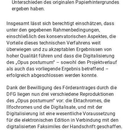
Unterschieden des originalen Papierhintergrundes
ergeben haben.
Insgesamt lässt sich berechtigt einschätzen, dass
unter den gegebenen Rahmenbedingungen,
einschließlich des konservatorischen Aspektes, die
Vorteile dieses technischen Verfahrens weit
überwiegen und zu akzeptablen Ergebnissen von
hoher Qualität führen und dass die Digitalisierung
des „Opus postumum“ – sowohl den Projektverlauf
als auch das vorliegende Ergebnis betreffend –
erfolgreich abgeschlossen werden konnte.
Dank der Bewilligung des Förderantrages durch die
DFG liegen nun drei verschiedene Reproduktionen
des „Opus postumum“ vor: die Ektachromes, die
Ilfochromes und die Digitalisate, und mit der
Digitalisierung ist eine wesentliche Voraussetzung
für die elektronischen Edition in Verbindung mit den
digitalisierten Faksimiles der Handschrift geschaffen.