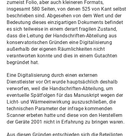
zumeist Folio, aber auch kleineren Formats,
insgesamt 580 Seiten, von denen 525 von Kant selbst
beschrieben sind. Abgesehen von dem Wert und der
Bedeutung dieses einzigartigen Dokuments befindet
es sich teilweise in einem derart fragilen Zustand,
dass die Leitung der Handschriften-Abteilung aus
konservatorischen Gründen eine Digitalisierung
außerhalb der eigenen Räumlichkeiten nicht
verantworten konnte und dies in einem Gutachten
begründet hat.
Eine Digitalisierung durch einen externen
Dienstleister vor Ort wurde hauptsächlich deshalb
verworfen, weil die Handschriften-Abteilung, um
eventuelle Spätfolgen für das Manuskript wegen der
Licht- und Wärmeeinwirkung auszuschließen, die
technischen Parameter der infrage kommenden
Scanner erbeten hatte und diese von den Herstellern
der Geräte 2001 nicht in Erfahrung zu bringen waren.
Aus diesen Gründen entschieden sich die Beteiligten